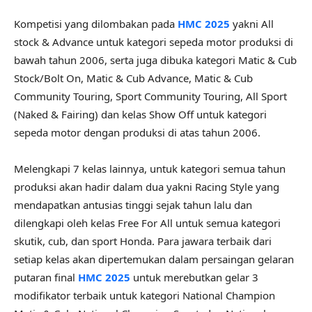
Kompetisi yang dilombakan pada
HMC 2025
yakni All
stock & Advance untuk kategori sepeda motor produksi di
bawah tahun 2006, serta juga dibuka kategori Matic & Cub
Stock/Bolt On, Matic & Cub Advance, Matic & Cub
Community Touring, Sport Community Touring, All Sport
(Naked & Fairing) dan kelas Show Off untuk kategori
sepeda motor dengan produksi di atas tahun 2006.
Melengkapi 7 kelas lainnya, untuk kategori semua tahun
produksi akan hadir dalam dua yakni Racing Style yang
mendapatkan antusias tinggi sejak tahun lalu dan
dilengkapi oleh kelas Free For All untuk semua kategori
skutik, cub, dan sport Honda. Para jawara terbaik dari
setiap kelas akan dipertemukan dalam persaingan gelaran
putaran final
HMC 2025
untuk merebutkan gelar 3
modifikator terbaik untuk kategori National Champion