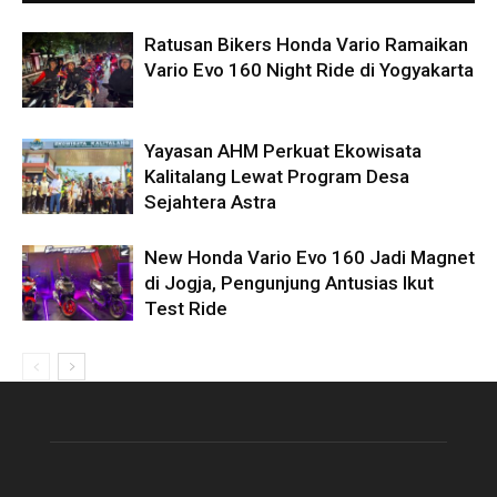
Ratusan Bikers Honda Vario Ramaikan
Vario Evo 160 Night Ride di Yogyakarta
Yayasan AHM Perkuat Ekowisata
Kalitalang Lewat Program Desa
Sejahtera Astra
New Honda Vario Evo 160 Jadi Magnet
di Jogja, Pengunjung Antusias Ikut
Test Ride