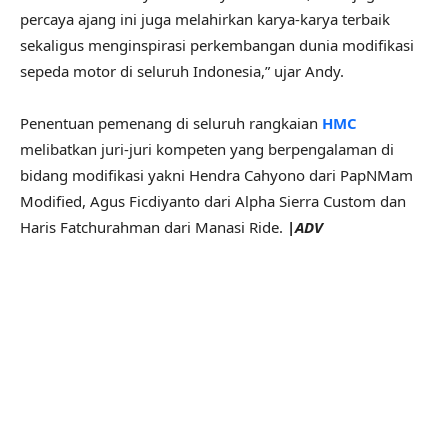
percaya ajang ini juga melahirkan karya-karya terbaik
sekaligus menginspirasi perkembangan dunia modifikasi
sepeda motor di seluruh Indonesia,” ujar Andy.
Penentuan pemenang di seluruh rangkaian
HMC
melibatkan juri-juri kompeten yang berpengalaman di
bidang modifikasi yakni Hendra Cahyono dari PapNMam
Modified, Agus Ficdiyanto dari Alpha Sierra Custom dan
Haris Fatchurahman dari Manasi Ride.
|ADV