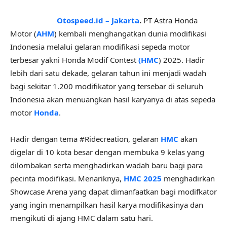
Otospeed.id – Jakarta
.
PT Astra Honda
Motor (
AHM
) kembali menghangatkan dunia modifikasi
Indonesia melalui gelaran modifikasi sepeda motor
terbesar yakni Honda Modif Contest
(HMC
) 2025. Hadir
lebih dari satu dekade, gelaran tahun ini menjadi wadah
bagi sekitar 1.200 modifikator yang tersebar di seluruh
Indonesia akan menuangkan hasil karyanya di atas sepeda
motor
Honda
.
Hadir dengan tema #Ridecreation, gelaran
HMC
akan
digelar di 10 kota besar dengan membuka 9 kelas yang
dilombakan serta menghadirkan wadah baru bagi para
pecinta modifikasi. Menariknya,
HMC 2025
menghadirkan
Showcase Arena yang dapat dimanfaatkan bagi modifkator
yang ingin menampilkan hasil karya modifikasinya dan
mengikuti di ajang HMC dalam satu hari.