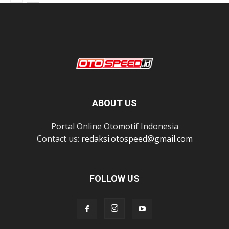
ABOUT US
Portal Online Otomotif Indonesia
Contact us:
redaksi.otospeed@gmail.com
FOLLOW US