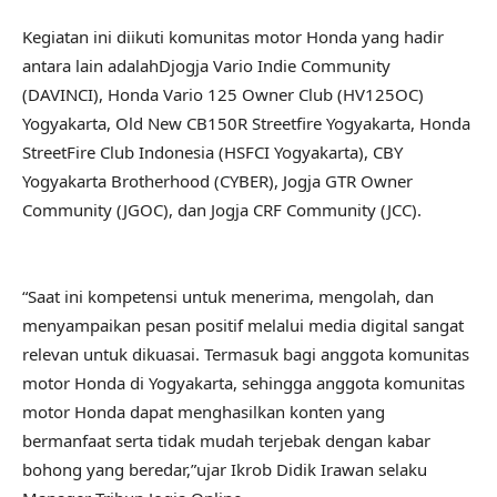
Kegiatan ini diikuti komunitas motor Honda yang hadir
antara lain adalahDjogja Vario Indie Community
(DAVINCI), Honda Vario 125 Owner Club (HV125OC)
Yogyakarta, Old New CB150R Streetfire Yogyakarta, Honda
StreetFire Club Indonesia (HSFCI Yogyakarta), CBY
Yogyakarta Brotherhood (CYBER), Jogja GTR Owner
Community (JGOC), dan Jogja CRF Community (JCC).
“Saat ini kompetensi untuk menerima, mengolah, dan
menyampaikan pesan positif melalui media digital sangat
relevan untuk dikuasai. Termasuk bagi anggota komunitas
motor Honda di Yogyakarta, sehingga anggota komunitas
motor Honda dapat menghasilkan konten yang
bermanfaat serta tidak mudah terjebak dengan kabar
bohong yang beredar,”ujar Ikrob Didik Irawan selaku