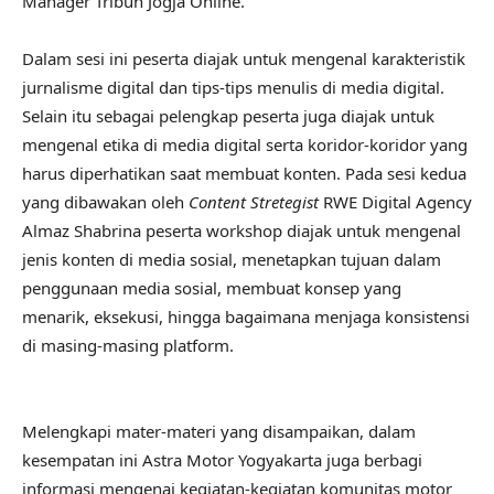
Manager Tribun Jogja Online.
Dalam sesi ini peserta diajak untuk mengenal karakteristik
jurnalisme digital dan tips-tips menulis di media digital.
Selain itu sebagai pelengkap peserta juga diajak untuk
mengenal etika di media digital serta koridor-koridor yang
harus diperhatikan saat membuat konten. Pada sesi kedua
yang dibawakan oleh
Content Stretegist
RWE Digital Agency
Almaz Shabrina peserta workshop diajak untuk mengenal
jenis konten di media sosial, menetapkan tujuan dalam
penggunaan media sosial, membuat konsep yang
menarik, eksekusi, hingga bagaimana menjaga konsistensi
di masing-masing platform.
Melengkapi mater-materi yang disampaikan, dalam
kesempatan ini Astra Motor Yogyakarta juga berbagi
informasi mengenai kegiatan-kegiatan komunitas motor