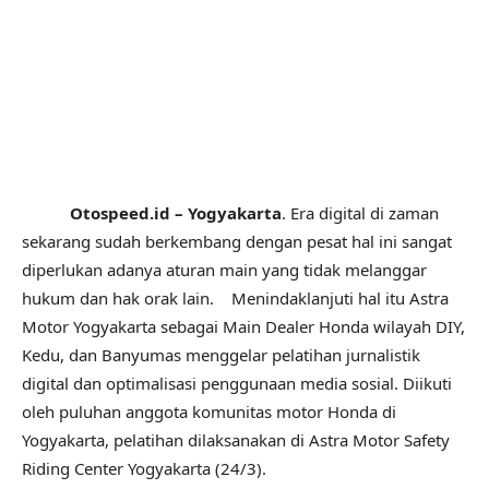
Otospeed.id – Yogyakarta
. Era digital di zaman
sekarang sudah berkembang dengan pesat hal ini sangat
diperlukan adanya aturan main yang tidak melanggar
hukum dan hak orak lain. Menindaklanjuti hal itu Astra
Motor Yogyakarta sebagai Main Dealer Honda wilayah DIY,
Kedu, dan Banyumas menggelar pelatihan jurnalistik
digital dan optimalisasi penggunaan media sosial. Diikuti
oleh puluhan anggota komunitas motor Honda di
Yogyakarta, pelatihan dilaksanakan di Astra Motor Safety
Riding Center Yogyakarta (24/3).