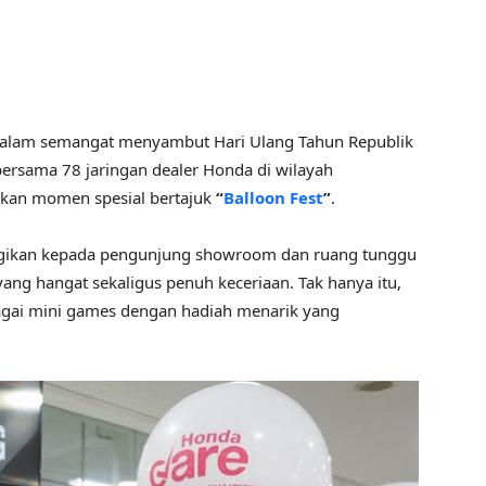
alam semangat menyambut Hari Ulang Tahun Republik
ersama 78 jaringan dealer Honda di wilayah
kan momen spesial bertajuk
“
Balloon Fest
”
.
 kepada pengunjung showroom dan ruang tunggu
ng hangat sekaligus penuh keceriaan. Tak hanya itu,
bagai mini games dengan hadiah menarik yang