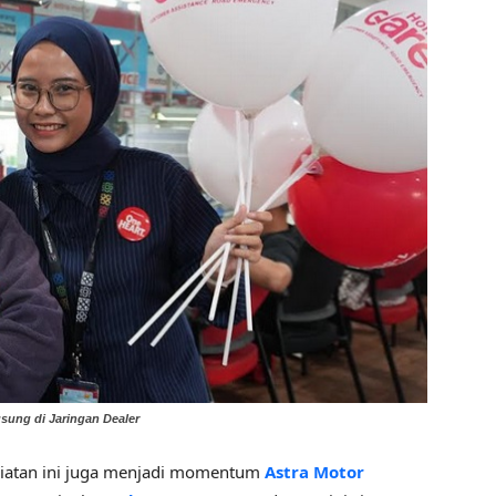
ung di Jaringan Dealer
n ini juga menjadi momentum
Astra Motor