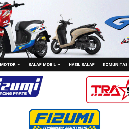
 MOTOR
BALAP MOBIL
HASIL BALAP
KOMUNITAS