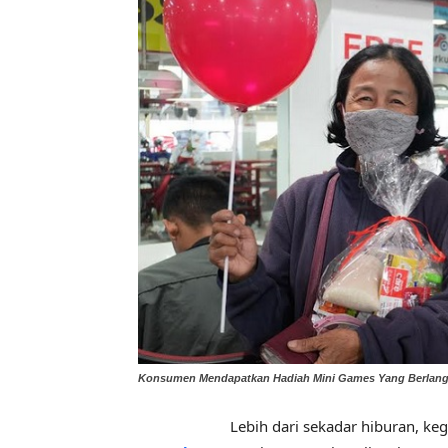
Konsumen Mendapatkan Hadiah Mini Games Yang Berlangs
Lebih dari sekadar hiburan, kegiata