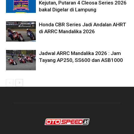
Kejutan, Putaran 4 Cleosa Series 2026
bakal Digelar di Lampung
Honda CBR Series Jadi Andalan AHRT
di ARRC Mandalika 2026
Jadwal ARRC Mandalika 2026 : Jam
Tayang AP250, SS600 dan ASB1000