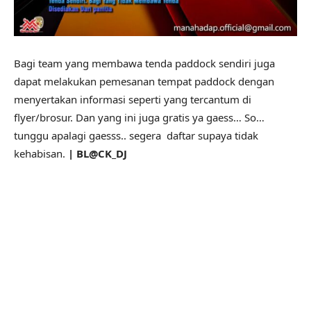
Bagi team yang membawa tenda paddock sendiri juga
dapat melakukan pemesanan tempat paddock dengan
menyertakan informasi seperti yang tercantum di
flyer/brosur. Dan yang ini juga gratis ya gaess… So…
tunggu apalagi gaesss.. segera daftar supaya tidak
kehabisan.
| BL@CK_DJ