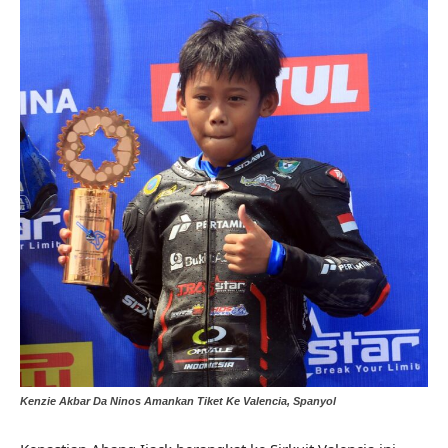
Kenzie Akbar Da Ninos Amankan Tiket Ke Valencia, Spanyol