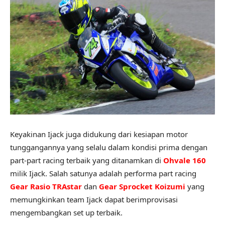
Keyakinan Ijack juga didukung dari kesiapan motor
tunggangannya yang selalu dalam kondisi prima dengan
part-part racing terbaik yang ditanamkan di
Ohvale 160
milik Ijack. Salah satunya adalah performa part racing
Gear Rasio TRAstar
dan
Gear Sprocket Koizumi
yang
memungkinkan team Ijack dapat berimprovisasi
mengembangkan set up terbaik.