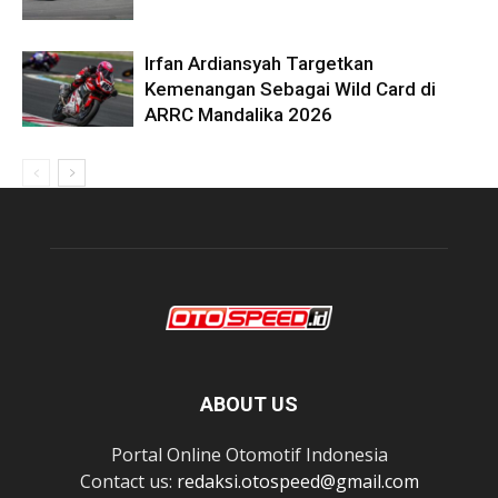
Irfan Ardiansyah Targetkan
Kemenangan Sebagai Wild Card di
ARRC Mandalika 2026
ABOUT US
Portal Online Otomotif Indonesia
Contact us:
redaksi.otospeed@gmail.com