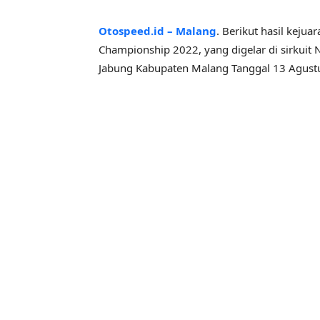
Otospeed.id – Malang
. Berikut hasil kej
Championship 2022, yang digelar di sirkuit 
Jabung Kabupaten Malang Tanggal 13 Agust