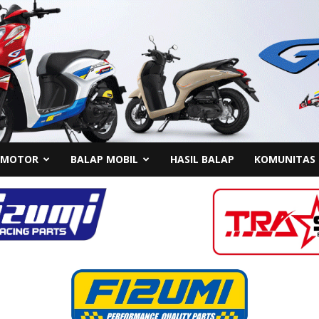
 MOTOR
BALAP MOBIL
HASIL BALAP
KOMUNITAS