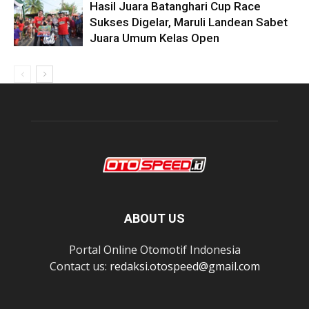
Hasil Juara Batanghari Cup Race
Sukses Digelar, Maruli Landean Sabet
Juara Umum Kelas Open
ABOUT US
Portal Online Otomotif Indonesia
Contact us:
redaksi.otospeed@gmail.com