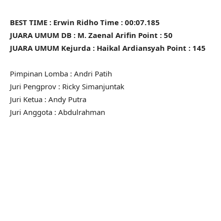
BEST TIME : Erwin Ridho Time : 00:07.185
JUARA UMUM DB : M. Zaenal Arifin Point : 50
JUARA UMUM Kejurda : Haikal Ardiansyah Point : 145
Pimpinan Lomba : Andri Patih
Juri Pengprov : Ricky Simanjuntak
Juri Ketua : Andy Putra
Juri Anggota : Abdulrahman