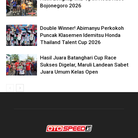
Bojonegoro 2026
Double Winner! Abimanyu Perkokoh
Puncak Klasemen Idemitsu Honda
Thailand Talent Cup 2026
Hasil Juara Batanghari Cup Race
Sukses Digelar, Maruli Landean Sabet
Juara Umum Kelas Open