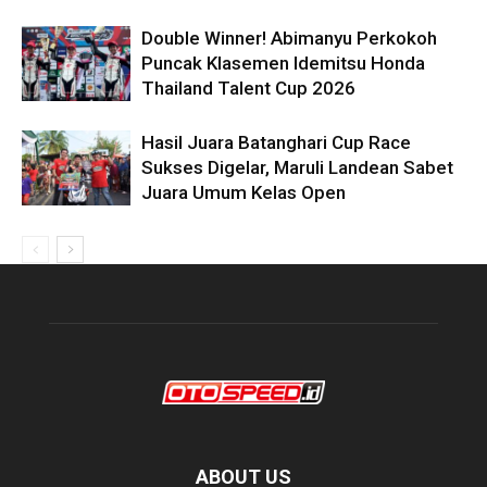
Double Winner! Abimanyu Perkokoh
Puncak Klasemen Idemitsu Honda
Thailand Talent Cup 2026
Hasil Juara Batanghari Cup Race
Sukses Digelar, Maruli Landean Sabet
Juara Umum Kelas Open
ABOUT US