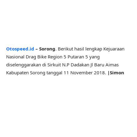
Otospeed.id
– Sorong
. Berikut hasil lengkap Kejuaraan
Nasional Drag Bike Region 5 Putaran 5 yang
diselenggarakan di Sirkuit N.P Dadakan Jl Baru Aimas
Kabupaten Sorong tanggal 11 November 2018.
|Simon