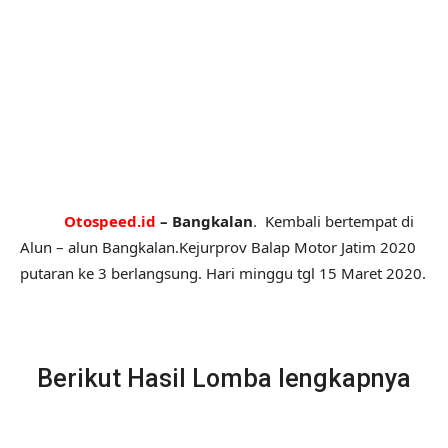
Otospeed.id
– Bangkalan
. Kembali bertempat di
Alun – alun Bangkalan.Kejurprov Balap Motor Jatim 2020
putaran ke 3 berlangsung. Hari minggu tgl 15 Maret 2020.
Berikut Hasil Lomba lengkapnya