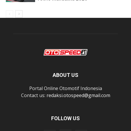
ABOUT US
Portal Online Otomotif Indonesia
Contact us:
redaksi.otospeed@gmail.com
FOLLOW US