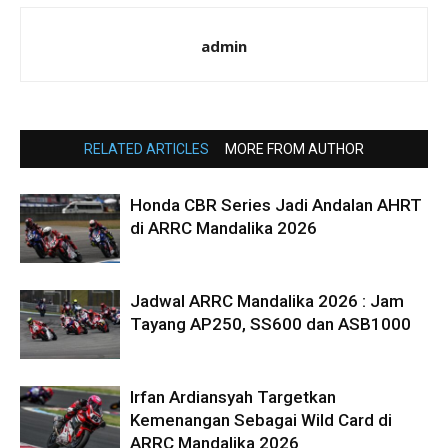
admin
RELATED ARTICLES
MORE FROM AUTHOR
Honda CBR Series Jadi Andalan AHRT
di ARRC Mandalika 2026
Jadwal ARRC Mandalika 2026 : Jam
Tayang AP250, SS600 dan ASB1000
Irfan Ardiansyah Targetkan
Kemenangan Sebagai Wild Card di
ARRC Mandalika 2026