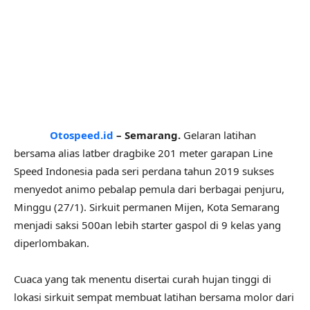
Otospeed.id
– Semarang.
Gelaran latihan
bersama alias latber dragbike 201 meter garapan Line
Speed Indonesia pada seri perdana tahun 2019 sukses
menyedot animo pebalap pemula dari berbagai penjuru,
Minggu (27/1). Sirkuit permanen Mijen, Kota Semarang
menjadi saksi 500an lebih starter gaspol di 9 kelas yang
diperlombakan.
Cuaca yang tak menentu disertai curah hujan tinggi di
lokasi sirkuit sempat membuat latihan bersama molor dari