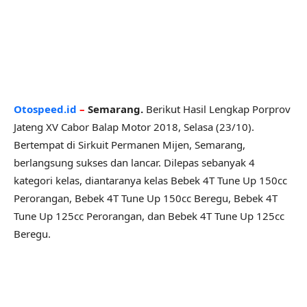
Otospeed.id
–
Semarang.
Berikut Hasil Lengkap Porprov
Jateng XV Cabor Balap Motor 2018, Selasa (23/10).
Bertempat di Sirkuit Permanen Mijen, Semarang,
berlangsung sukses dan lancar. Dilepas sebanyak 4
kategori kelas, diantaranya kelas Bebek 4T Tune Up 150cc
Perorangan, Bebek 4T Tune Up 150cc Beregu, Bebek 4T
Tune Up 125cc Perorangan, dan Bebek 4T Tune Up 125cc
Beregu.