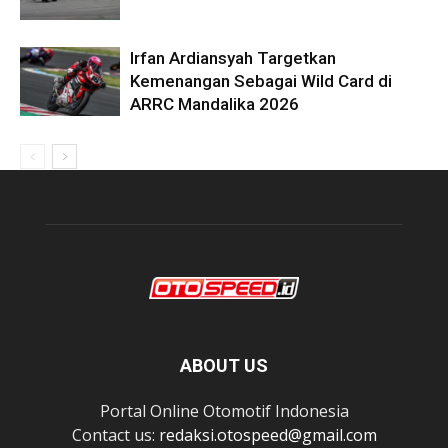
Irfan Ardiansyah Targetkan
Kemenangan Sebagai Wild Card di
ARRC Mandalika 2026
ABOUT US
Portal Online Otomotif Indonesia
Contact us:
redaksi.otospeed@gmail.com