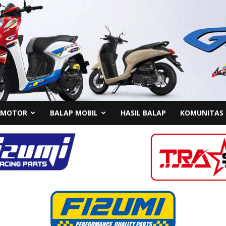
 MOTOR
BALAP MOBIL
HASIL BALAP
KOMUNITAS