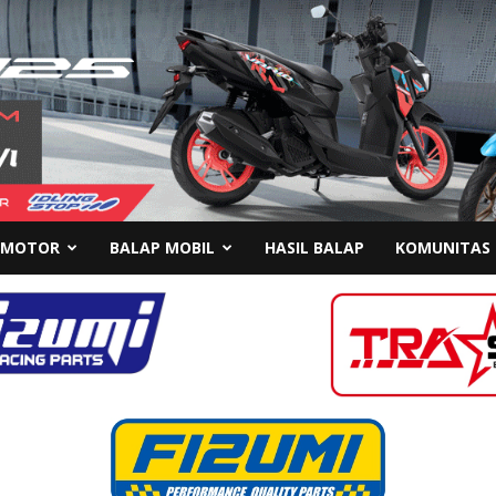
 MOTOR
BALAP MOBIL
HASIL BALAP
KOMUNITAS