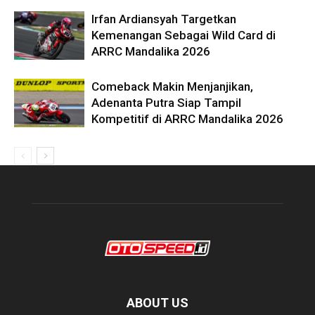
Irfan Ardiansyah Targetkan
Kemenangan Sebagai Wild Card di
ARRC Mandalika 2026
Comeback Makin Menjanjikan,
Adenanta Putra Siap Tampil
Kompetitif di ARRC Mandalika 2026
ABOUT US