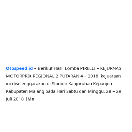
Otospeed.id
– Berikut Hasil Lomba PIRELLI – KEJURNAS
MOTORPRIX REGIONAL 2 PUTARAN 4 – 2018, kejuaraan
ini diselenggarakan di Stadion Kanjuruhan Kepanjen
Kabupaten Malang pada Hari Sabtu dan Minggu, 28 – 29
Juli 2018
|Me