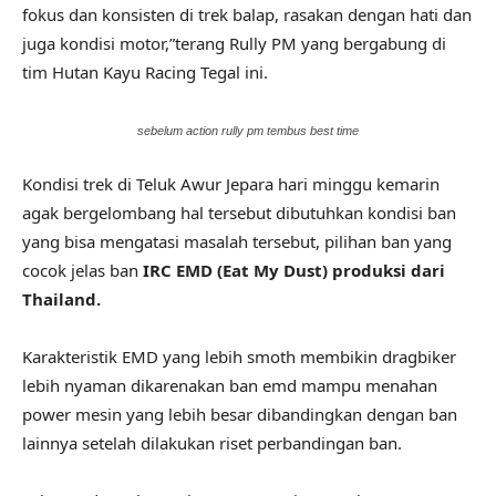
fokus dan konsisten di trek balap, rasakan dengan hati dan
juga kondisi motor,”terang Rully PM yang bergabung di
tim Hutan Kayu Racing Tegal ini.
sebelum action rully pm tembus best time
Kondisi trek di Teluk Awur Jepara hari minggu kemarin
agak bergelombang hal tersebut dibutuhkan kondisi ban
yang bisa mengatasi masalah tersebut, pilihan ban yang
cocok jelas ban
IRC EMD (Eat My Dust) produksi dari
Thailand.
Karakteristik EMD yang lebih smoth membikin dragbiker
lebih nyaman dikarenakan ban emd mampu menahan
power mesin yang lebih besar dibandingkan dengan ban
lainnya setelah dilakukan riset perbandingan ban.