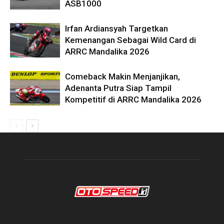
ASB1000
Irfan Ardiansyah Targetkan
Kemenangan Sebagai Wild Card di
ARRC Mandalika 2026
Comeback Makin Menjanjikan,
Adenanta Putra Siap Tampil
Kompetitif di ARRC Mandalika 2026