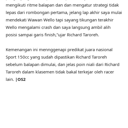
mengikuti ritme balapan dan dan mengatur strategi tidak
lepas dari rombongan pertama, jelang lap akhir saya mulai
mendekati Wawan Wello tapi sayang tikungan terakhir
Wello mengalami crash dan saya langsung ambil alih
posisi sampai garis finish,”ujar Richard Taroreh.
Kemenangan ini mennggenapi predikat juara nasional
Sport 150cc yang sudah dipastikan Richard Taroreh
sebelum balapan dimulai, dan jelas poin niali dari Richard
Taroreh dalam klasemen tidak bakal terkejar oleh racer
lain.
|OS2