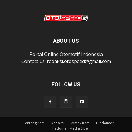
ABOUT US
Portal Online Otomotif Indonesia
Contact us:
redaksi.otospeed@gmail.com
FOLLOW US
Tentang Kami
Redaksi
Kontak Kami
Disclaimer
Pedoman Media Siber