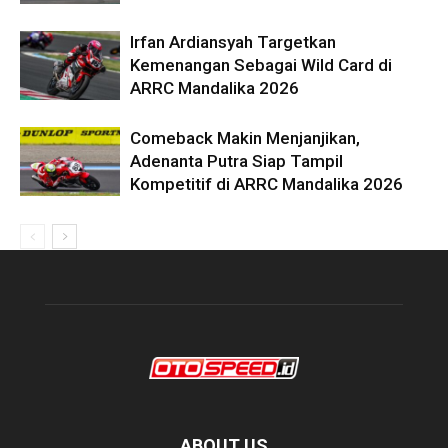
Irfan Ardiansyah Targetkan
Kemenangan Sebagai Wild Card di
ARRC Mandalika 2026
Comeback Makin Menjanjikan,
Adenanta Putra Siap Tampil
Kompetitif di ARRC Mandalika 2026
ABOUT US