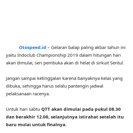
Otospeed.id
– Gelaran balap paling akbar tahun ini
yaitu Indoclub Championship 2019 dalam hitungan hari
akan dimulai, seri pembuka akan di helat di sirkuit Sentul.
Jangan sampai ketinggalan karena banyaknya kelas yang
dibuka, sehingga harus selalu pantengin jadwal
pelaksanaan racenya.
Untuk hari sabtu
QTT akan dimulai pada pukul 08.30
dan berakhir 12.00, selanjutnya istirahat setelah itu
baru mulai untuk finalnya.