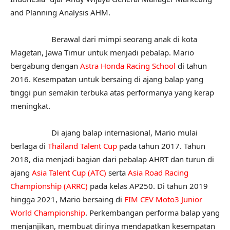
and Planning Analysis AHM.
Berawal dari mimpi seorang anak di kota
Magetan, Jawa Timur untuk menjadi pebalap. Mario
bergabung dengan
Astra Honda Racing School
di tahun
2016. Kesempatan untuk bersaing di ajang balap yang
tinggi pun semakin terbuka atas performanya yang kerap
meningkat.
Di ajang balap internasional, Mario mulai
berlaga di
Thailand Talent Cup
pada tahun 2017. Tahun
2018, dia menjadi bagian dari pebalap AHRT dan turun di
ajang
Asia Talent Cup (ATC)
serta
Asia Road Racing
Championship (ARRC)
pada kelas AP250. Di tahun 2019
hingga 2021, Mario bersaing di
FIM CEV Moto3 Junior
World Championship
. Perkembangan performa balap yang
menjanjikan, membuat dirinya mendapatkan kesempatan