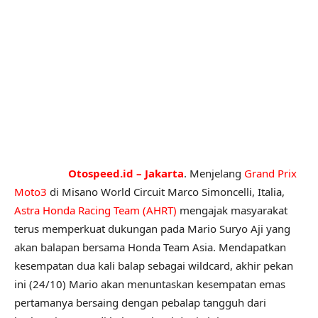
Otospeed.id – Jakarta
.
Menjelang
Grand Prix
Moto3
di Misano World Circuit Marco Simoncelli, Italia,
Astra Honda Racing Team (AHRT)
mengajak masyarakat
terus memperkuat dukungan pada Mario Suryo Aji yang
akan balapan bersama Honda Team Asia. Mendapatkan
kesempatan dua kali balap sebagai wildcard, akhir pekan
ini (24/10) Mario akan menuntaskan kesempatan emas
pertamanya bersaing dengan pebalap tangguh dari