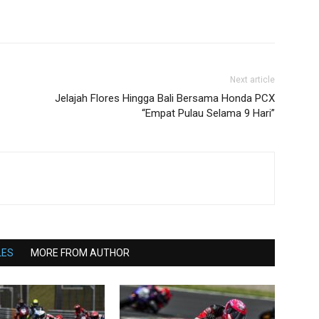
Next article
Jelajah Flores Hingga Bali Bersama Honda PCX
“Empat Pulau Selama 9 Hari”
LES
MORE FROM AUTHOR