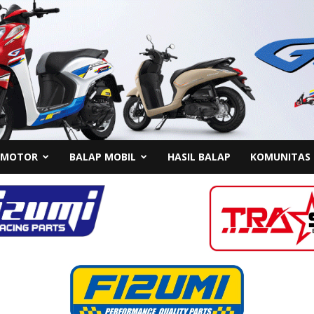
 MOTOR
BALAP MOBIL
HASIL BALAP
KOMUNITAS