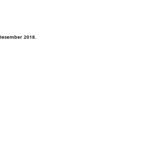
 Desember 2018.