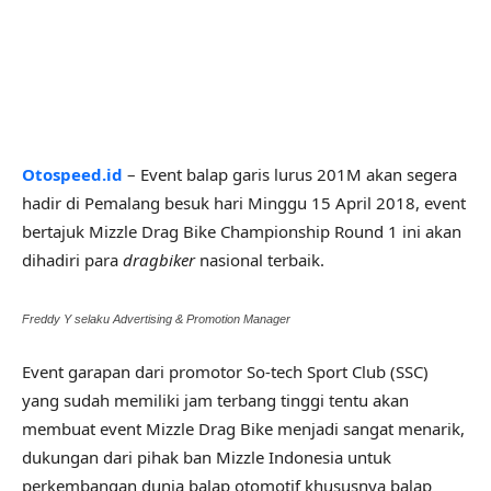
Otospeed.id
– Event balap garis lurus 201M akan segera
hadir di Pemalang besuk hari Minggu 15 April 2018, event
bertajuk Mizzle Drag Bike Championship Round 1 ini akan
dihadiri para
dragbiker
nasional terbaik.
Freddy Y selaku Advertising & Promotion Manager
Event garapan dari promotor So-tech Sport Club (SSC)
yang sudah memiliki jam terbang tinggi tentu akan
membuat event Mizzle Drag Bike menjadi sangat menarik,
dukungan dari pihak ban Mizzle Indonesia untuk
perkembangan dunia balap otomotif khususnya balap