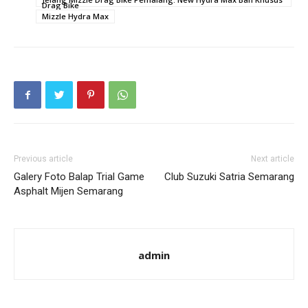
Drag Bike
Mizzle Hydra Max
Previous article
Next article
Galery Foto Balap Trial Game
Club Suzuki Satria Semarang
Asphalt Mijen Semarang
admin