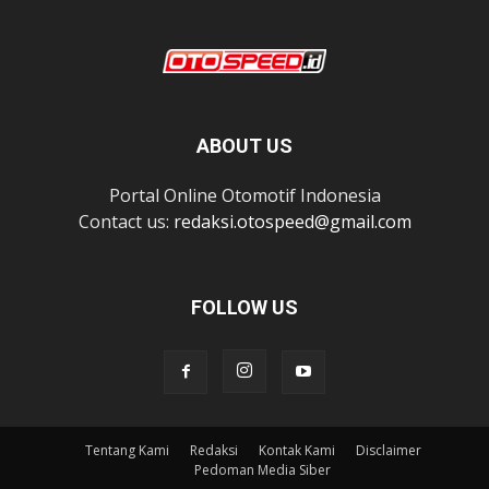
ABOUT US
Portal Online Otomotif Indonesia
Contact us:
redaksi.otospeed@gmail.com
FOLLOW US
Tentang Kami
Redaksi
Kontak Kami
Disclaimer
Pedoman Media Siber