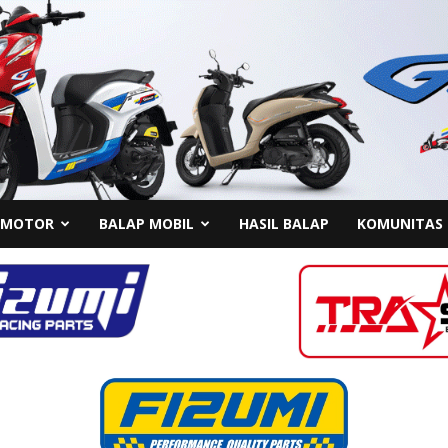
 MOTOR
BALAP MOBIL
HASIL BALAP
KOMUNITAS