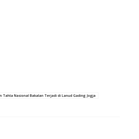
n Tahta Nasional Bakalan Terjadi di Lanud Gading Jogja