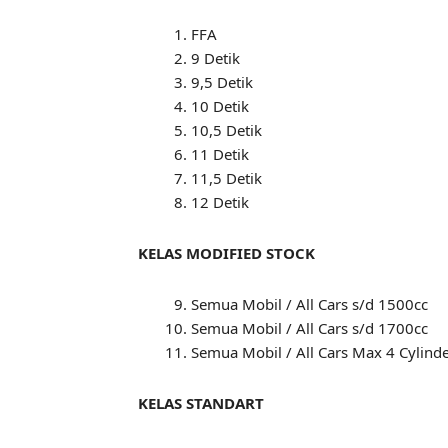
FFA
9 Detik
9,5 Detik
10 Detik
10,5 Detik
11 Detik
11,5 Detik
12 Detik
KELAS MODIFIED STOCK
Semua Mobil / All Cars s/d 1500cc
Semua Mobil / All Cars s/d 1700cc
Semua Mobil / All Cars Max 4 Cylind
KELAS STANDART