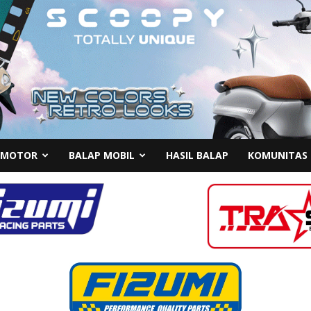
 MOTOR
BALAP MOBIL
HASIL BALAP
KOMUNITAS