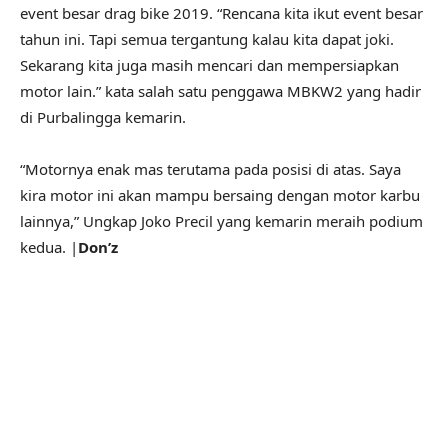
event besar drag bike 2019. “Rencana kita ikut event besar
tahun ini. Tapi semua tergantung kalau kita dapat joki.
Sekarang kita juga masih mencari dan mempersiapkan
motor lain.” kata salah satu penggawa MBKW2 yang hadir
di Purbalingga kemarin.
“Motornya enak mas terutama pada posisi di atas. Saya
kira motor ini akan mampu bersaing dengan motor karbu
lainnya,” Ungkap Joko Precil yang kemarin meraih podium
kedua. |
Don’z