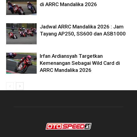
di ARRC Mandalika 2026
Jadwal ARRC Mandalika 2026 : Jam
Tayang AP250, SS600 dan ASB1000
Irfan Ardiansyah Targetkan
Kemenangan Sebagai Wild Card di
ARRC Mandalika 2026