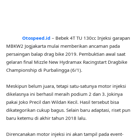
Otospeed.id
– Bebek 4T TU 130cc Injeksi garapan
MBKW2 Jogjakarta mulai memberikan ancaman pada
persaingan balap drag bike 2019. Pembuktian awal saat
gelaran final Mizzle New Hydramax Racingstart Dragbike
Championship di Purbalingga (6/1).
Meskipun belum juara, tetapi satu-satunya motor injeksi
dikelasnya ini berhasil meraih podium 2 dan 3. Jokinya
pakai Joko Precil dan Wildan Kecil. Hasil tersebut bisa
dikategorikan cukup bagus. Selain baru adaptasi, riset pun
baru ketemu di akhir tahun 2018 lalu.
Direncanakan motor injeksi ini akan tampil pada event-