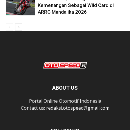
Kemenangan Sebagai Wild Card di
ARRC Mandalika 2026
ABOUT US
Portal Online Otomotif Indonesia
Contact us:
redaksi.otospeed@gmail.com