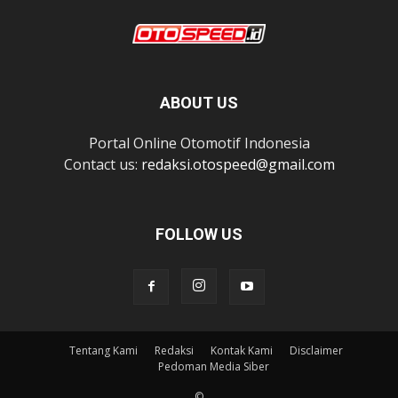
ABOUT US
Portal Online Otomotif Indonesia
Contact us:
redaksi.otospeed@gmail.com
FOLLOW US
Tentang Kami
Redaksi
Kontak Kami
Disclaimer
Pedoman Media Siber
©