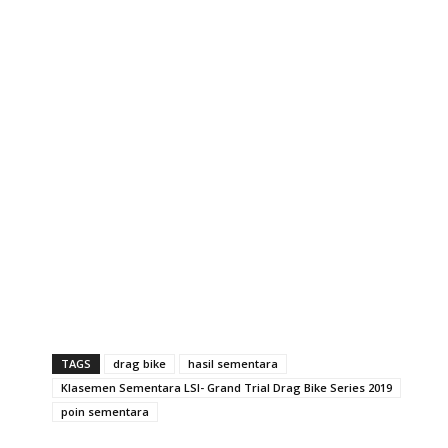
TAGS
drag bike
hasil sementara
Klasemen Sementara LSI- Grand Trial Drag Bike Series 2019
poin sementara