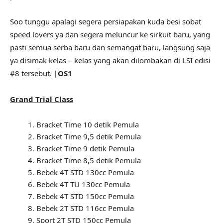
Soo tunggu apalagi segera persiapakan kuda besi sobat
speed lovers ya dan segera meluncur ke sirkuit baru, yang
pasti semua serba baru dan semangat baru, langsung saja
ya disimak kelas – kelas yang akan dilombakan di LSI edisi
#8 tersebut.
|OS1
Grand Trial Class
Bracket Time 10 detik Pemula
Bracket Time 9,5 detik Pemula
Bracket Time 9 detik Pemula
Bracket Time 8,5 detik Pemula
Bebek 4T STD 130cc Pemula
Bebek 4T TU 130cc Pemula
Bebek 4T STD 150cc Pemula
Bebek 2T STD 116cc Pemula
Sport 2T STD 150cc Pemula