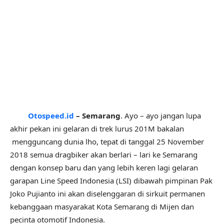
Otospeed.id
– Semarang
. Ayo – ayo jangan lupa
akhir pekan ini gelaran di trek lurus 201M bakalan
mengguncang dunia lho, tepat di tanggal 25 November
2018 semua dragbiker akan berlari – lari ke Semarang
dengan konsep baru dan yang lebih keren lagi gelaran
garapan Line Speed Indonesia (LSI) dibawah pimpinan Pak
Joko Pujianto ini akan diselenggaran di sirkuit permanen
kebanggaan masyarakat Kota Semarang di Mijen dan
pecinta otomotif Indonesia.