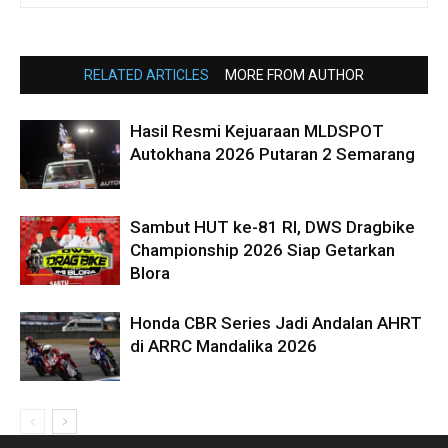
RELATED ARTICLES
MORE FROM AUTHOR
Hasil Resmi Kejuaraan MLDSPOT
Autokhana 2026 Putaran 2 Semarang
Sambut HUT ke-81 RI, DWS Dragbike
Championship 2026 Siap Getarkan
Blora
Honda CBR Series Jadi Andalan AHRT
di ARRC Mandalika 2026