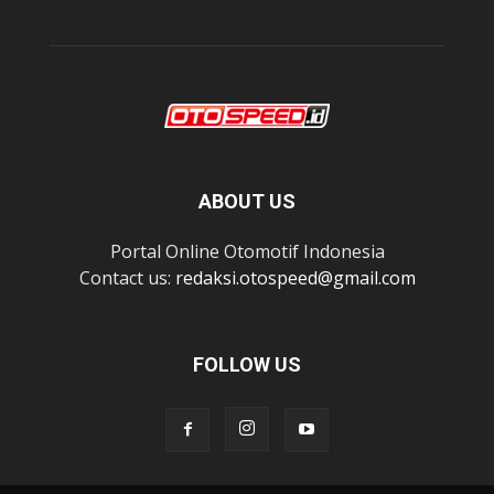
ABOUT US
Portal Online Otomotif Indonesia
Contact us:
redaksi.otospeed@gmail.com
FOLLOW US