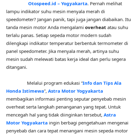
Otospeed.id – Yogyakarta
. Pernah melihat
lampu indikator suhu mesin menyala merah di
speedometer? Jangan panik, tapi juga jangan diabaikan. Itu
tanda mesin motor Anda mengalami
overheat
atau suhu
terlalu panas. Setiap sepeda motor modern sudah
dilengkapi indikator temperatur berbentuk termometer di
panel speedometer. Jika menyala merah, artinya suhu
mesin sudah melewati batas kerja ideal dan perlu segera
ditangani.
Melalui program edukasi “
Info dan Tips Ala
Honda Istimewa
”,
Astra Motor Yogyakarta
membagikan informasi penting seputar penyebab mesin
overheat serta langkah penanganan yang tepat. Untuk
mencegah hal yang tidak diinginkan tersebut,
Astra
Motor Yogyakarta
ingin berbagi pengetahuan mengenai
penyebab dan cara tepat menangani mesin sepeda motor