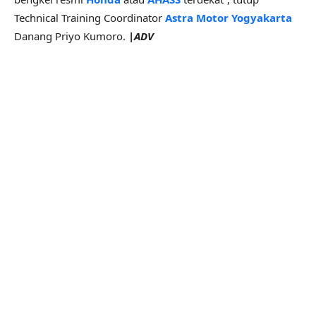
Technical Training Coordinator
Astra Motor Yogyakarta
Danang Priyo Kumoro.
|ADV