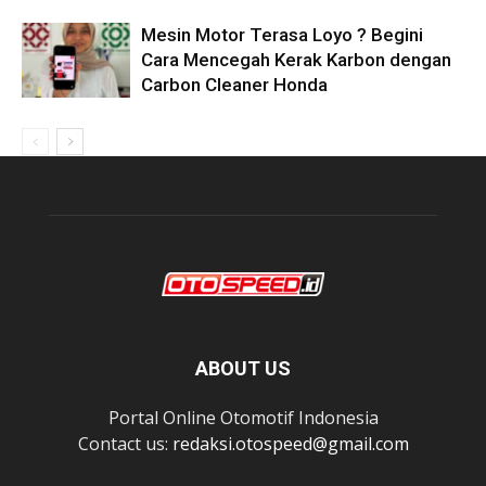
Mesin Motor Terasa Loyo ? Begini
Cara Mencegah Kerak Karbon dengan
Carbon Cleaner Honda
ABOUT US
Portal Online Otomotif Indonesia
Contact us:
redaksi.otospeed@gmail.com