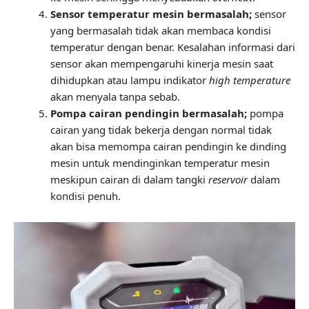
Sensor temperatur mesin bermasalah;
sensor
yang bermasalah tidak akan membaca kondisi
temperatur dengan benar. Kesalahan informasi dari
sensor akan mempengaruhi kinerja mesin saat
dihidupkan atau lampu indikator
high temperature
akan menyala tanpa sebab.
Pompa cairan pendingin bermasalah;
pompa
cairan yang tidak bekerja dengan normal tidak
akan bisa memompa cairan pendingin ke dinding
mesin untuk mendinginkan temperatur mesin
meskipun cairan di dalam tangki
reservoir
dalam
kondisi penuh.