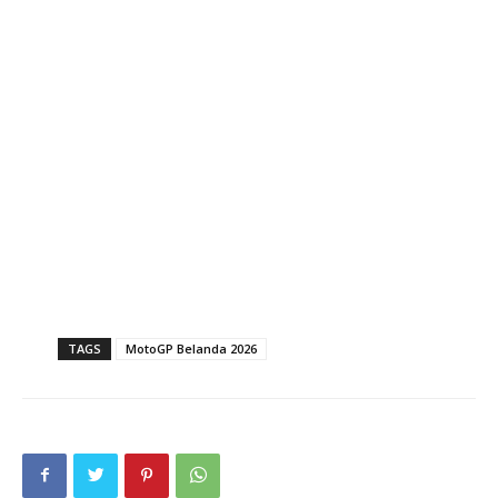
TAGS
MotoGP Belanda 2026