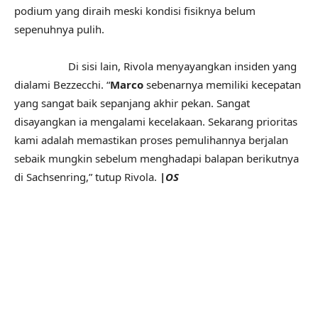
podium yang diraih meski kondisi fisiknya belum
sepenuhnya pulih.
Di sisi lain, Rivola menyayangkan insiden yang
dialami Bezzecchi. “
Marco
sebenarnya memiliki kecepatan
yang sangat baik sepanjang akhir pekan. Sangat
disayangkan ia mengalami kecelakaan. Sekarang prioritas
kami adalah memastikan proses pemulihannya berjalan
sebaik mungkin sebelum menghadapi balapan berikutnya
di Sachsenring,” tutup Rivola.
|OS