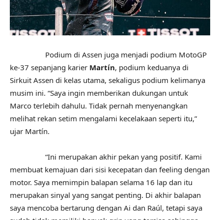
Podium di Assen juga menjadi podium MotoGP
ke-37 sepanjang karier
Martín
, podium keduanya di
Sirkuit Assen di kelas utama, sekaligus podium kelimanya
musim ini. “Saya ingin memberikan dukungan untuk
Marco terlebih dahulu. Tidak pernah menyenangkan
melihat rekan setim mengalami kecelakaan seperti itu,”
ujar Martín.
“Ini merupakan akhir pekan yang positif. Kami
membuat kemajuan dari sisi kecepatan dan feeling dengan
motor. Saya memimpin balapan selama 16 lap dan itu
merupakan sinyal yang sangat penting. Di akhir balapan
saya mencoba bertarung dengan Ai dan Raúl, tetapi saya