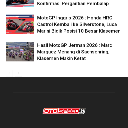
Konfirmasi Pergantian Pembalap
MotoGP Inggris 2026 : Honda HRC
Castrol Kembali ke Silverstone, Luca
Marini Bidik Posisi 10 Besar Klasemen
Hasil MotoGP Jerman 2026 : Marc
Marquez Menang di Sachsenring,
Klasemen Makin Ketat