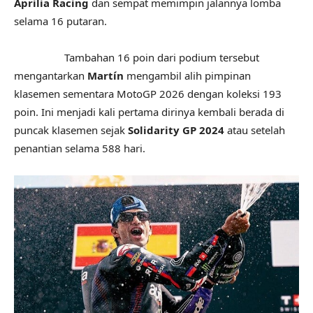
Aprilia Racing
dan sempat memimpin jalannya lomba
selama 16 putaran.
Tambahan 16 poin dari podium tersebut
mengantarkan
Martín
mengambil alih pimpinan
klasemen sementara MotoGP 2026 dengan koleksi 193
poin. Ini menjadi kali pertama dirinya kembali berada di
puncak klasemen sejak
Solidarity GP 2024
atau setelah
penantian selama 588 hari.