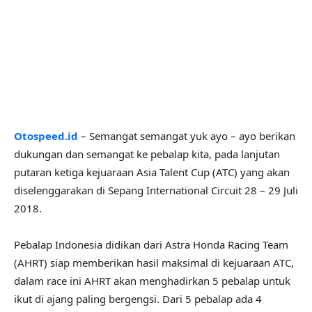
Otospeed.id
– Semangat semangat yuk ayo – ayo berikan
dukungan dan semangat ke pebalap kita, pada lanjutan
putaran ketiga kejuaraan Asia Talent Cup (ATC) yang akan
diselenggarakan di Sepang International Circuit 28 – 29 Juli
2018.
Pebalap Indonesia didikan dari Astra Honda Racing Team
(AHRT) siap memberikan hasil maksimal di kejuaraan ATC,
dalam race ini AHRT akan menghadirkan 5 pebalap untuk
ikut di ajang paling bergengsi. Dari 5 pebalap ada 4