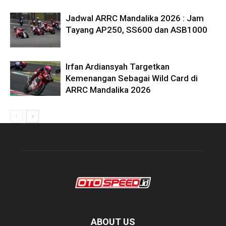
Jadwal ARRC Mandalika 2026 : Jam
Tayang AP250, SS600 dan ASB1000
Irfan Ardiansyah Targetkan
Kemenangan Sebagai Wild Card di
ARRC Mandalika 2026
ABOUT US