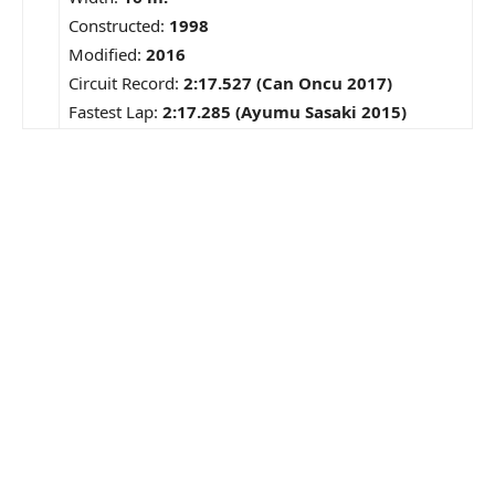
Constructed:
1998
Modified:
2016
Circuit Record:
2:17.527 (Can Oncu 2017)
Fastest Lap:
2:17.285 (Ayumu Sasaki 2015)