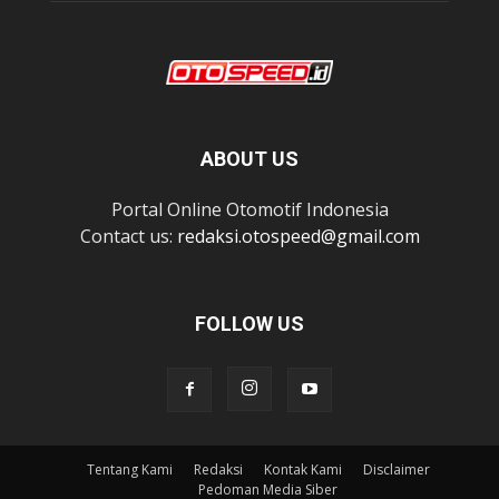
ABOUT US
Portal Online Otomotif Indonesia
Contact us:
redaksi.otospeed@gmail.com
FOLLOW US
Tentang Kami
Redaksi
Kontak Kami
Disclaimer
Pedoman Media Siber