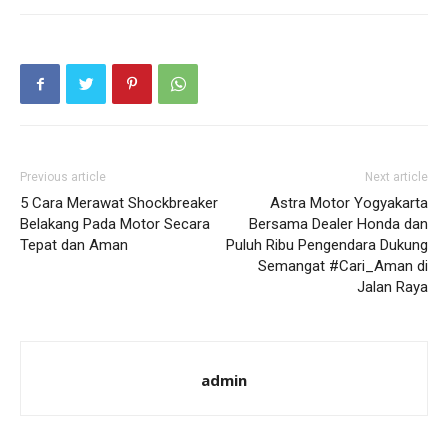
Previous article
Next article
5 Cara Merawat Shockbreaker
Astra Motor Yogyakarta
Belakang Pada Motor Secara
Bersama Dealer Honda dan
Tepat dan Aman
Puluh Ribu Pengendara Dukung
Semangat #Cari_Aman di
Jalan Raya
admin