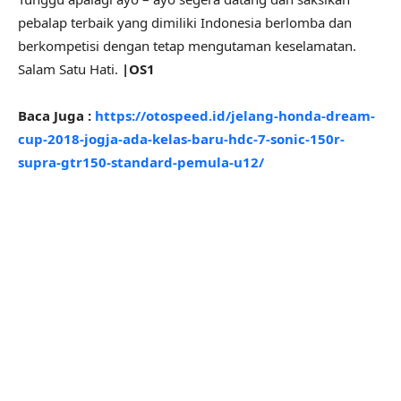
pebalap terbaik yang dimiliki Indonesia berlomba dan
berkompetisi dengan tetap mengutaman keselamatan.
Salam Satu Hati.
|OS1
Baca Juga :
https://otospeed.id/jelang-honda-dream-
cup-2018-jogja-ada-kelas-baru-hdc-7-sonic-150r-
supra-gtr150-standard-pemula-u12/