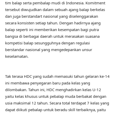
tim balap serta pembalap mudi di Indonesia. Komitment
tersebut diwujudkan dalam sebuah ajang balap berkelas
dan juga berstandart nasional yang diselenggarakan
secara konsisten setiap tahun. Dengan hadirnya ajang
balap seperti ini memberikan kesempatan bagi putra
bangsa di berbagai daerah untuk merasakan suasana
kompetisi balap sesungguhnya dengan regulasi
berstandar nasional yang mengedepankan unsur
keselamatan.
Tak terasa HDC yang sudah memasuki tahun gelaran ke-14
ini membawa penyegaran baru pada kelas yang
dilombakan. Tahun ini, HDC menghadirkan kelas U-12
yaitu kelas khusus untuk pebalap muda berbakat dengan
usia maksimal 12 tahun. Secara total terdapat 7 kelas yang
dapat diikuti pebalap untuk beradu skill terbaiknya, yaitu