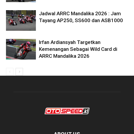
Jadwal ARRC Mandalika 2026 : Jam
Tayang AP250, SS600 dan ASB1000
Irfan Ardiansyah Targetkan
Kemenangan Sebagai Wild Card di
ARRC Mandalika 2026