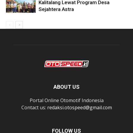
Kalitalang Lewat Program Desa
Sejahtera Astra
ABOUT US
Portal Online Otomotif Indonesia
Contact us:
redaksi.otospeed@gmail.com
FOLLOW US