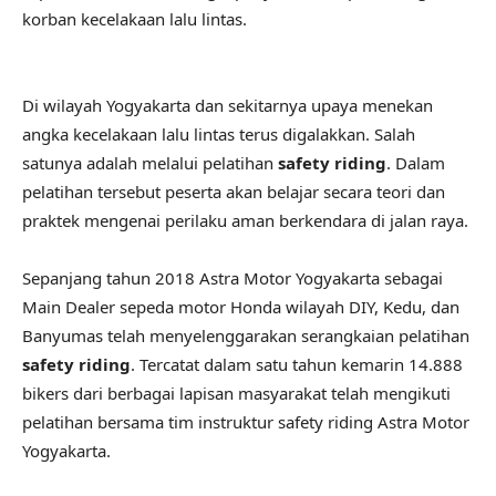
korban kecelakaan lalu lintas.
Di wilayah Yogyakarta dan sekitarnya upaya menekan
angka kecelakaan lalu lintas terus digalakkan. Salah
satunya adalah melalui pelatihan
safety riding
. Dalam
pelatihan tersebut peserta akan belajar secara teori dan
praktek mengenai perilaku aman berkendara di jalan raya.
Sepanjang tahun 2018 Astra Motor Yogyakarta sebagai
Main Dealer sepeda motor Honda wilayah DIY, Kedu, dan
Banyumas telah menyelenggarakan serangkaian pelatihan
safety riding
. Tercatat dalam satu tahun kemarin 14.888
bikers dari berbagai lapisan masyarakat telah mengikuti
pelatihan bersama tim instruktur safety riding Astra Motor
Yogyakarta.