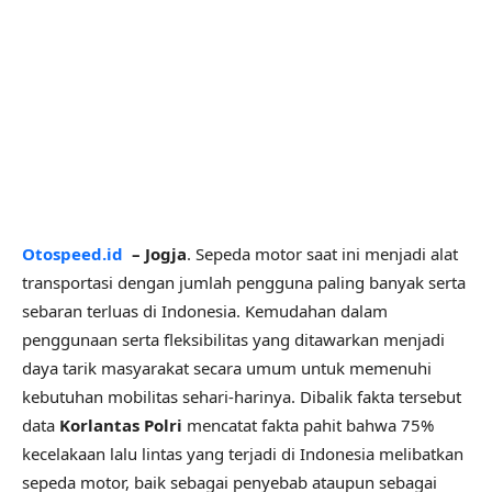
Otospeed.id
– Jogja
. Sepeda motor saat ini menjadi alat
transportasi dengan jumlah pengguna paling banyak serta
sebaran terluas di Indonesia. Kemudahan dalam
penggunaan serta fleksibilitas yang ditawarkan menjadi
daya tarik masyarakat secara umum untuk memenuhi
kebutuhan mobilitas sehari-harinya. Dibalik fakta tersebut
data
Korlantas Polri
mencatat fakta pahit bahwa 75%
kecelakaan lalu lintas yang terjadi di Indonesia melibatkan
sepeda motor, baik sebagai penyebab ataupun sebagai