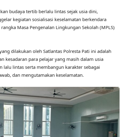
budaya tertib berlalu lintas sejak usia dini,
elar kegiatan sosialisasi keselamatan berkendara
am rangka Masa Pengenalan Lingkungan Sekolah (MPLS)
 yang dilakukan oleh Satlantas Polresta Pati ini adalah
kan kesadaran para pelajar yang masih dalam usia
 lalu lintas serta membangun karakter sebagai
 jawab, dan mengutamakan keselamatan.