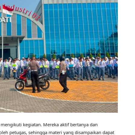
 mengikuti kegiatan. Mereka aktif bertanya dan
oleh petugas, sehingga materi yang disampaikan dapat