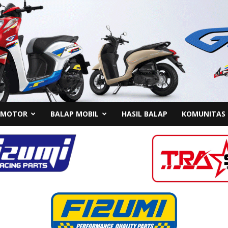
 MOTOR
BALAP MOBIL
HASIL BALAP
KOMUNITAS