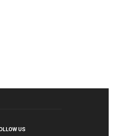
OLLOW US