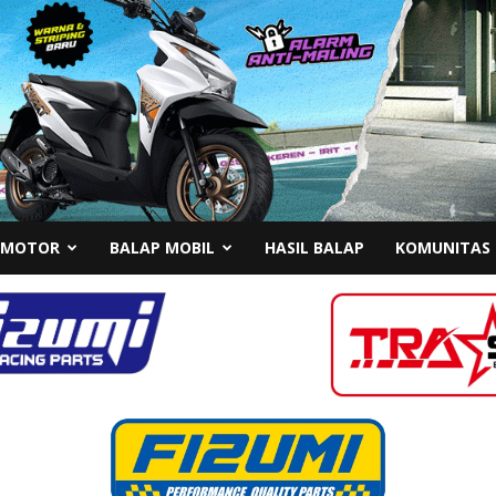
 MOTOR
BALAP MOBIL
HASIL BALAP
KOMUNITAS