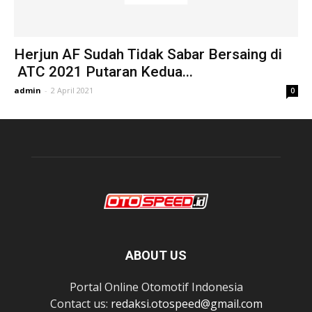
Herjun AF Sudah Tidak Sabar Bersaing di
ATC 2021 Putaran Kedua...
admin
-
2 April 2021
0
ABOUT US
Portal Online Otomotif Indonesia
Contact us:
redaksi.otospeed@gmail.com