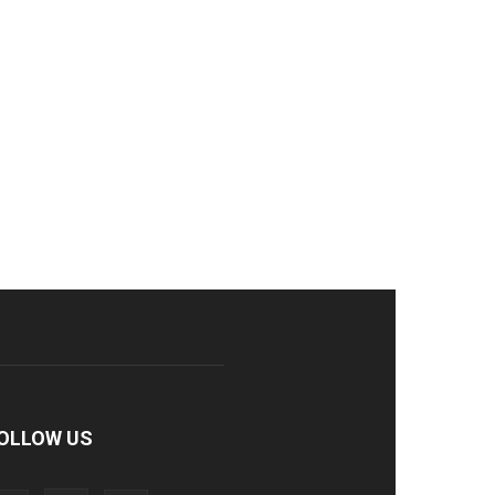
OLLOW US