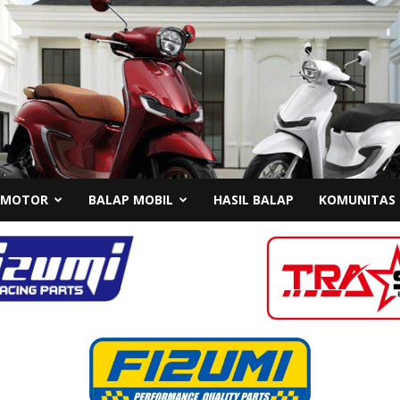
 MOTOR
BALAP MOBIL
HASIL BALAP
KOMUNITAS