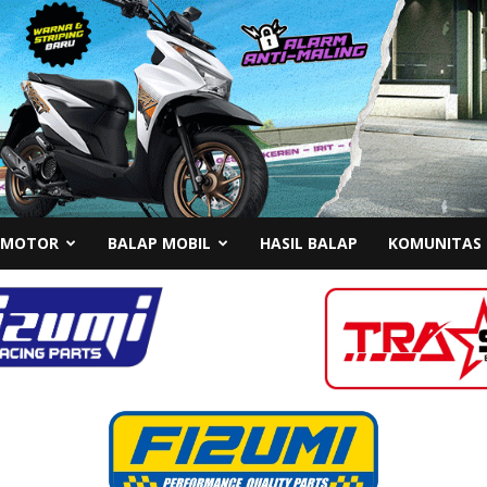
 MOTOR
BALAP MOBIL
HASIL BALAP
KOMUNITAS