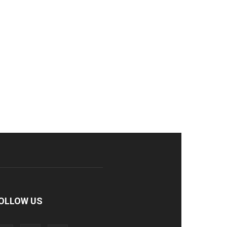
OLLOW US