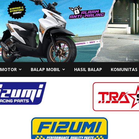
 MOTOR
BALAP MOBIL
HASIL BALAP
KOMUNITAS