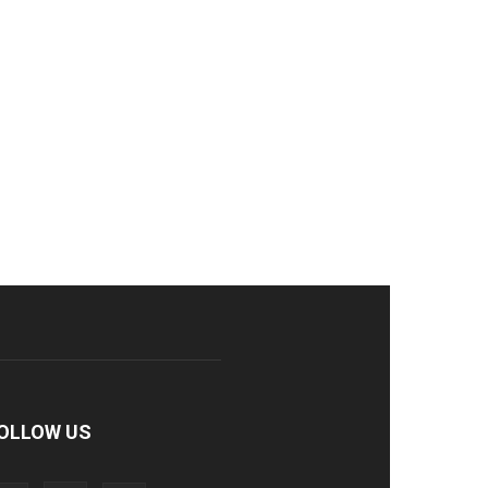
OLLOW US