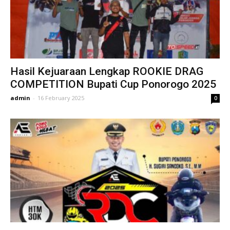
Hasil Kejuaraan Lengkap ROOKIE DRAG
COMPETITION Bupati Cup Ponorogo 2025
admin
-
16 February 2025
0