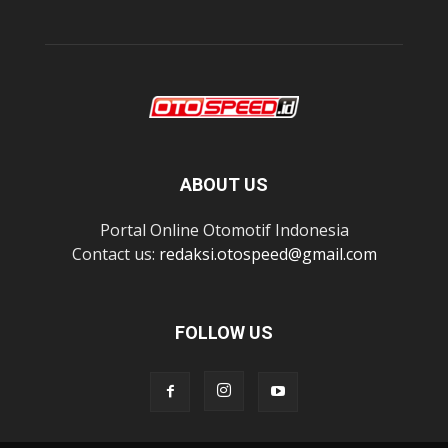
ABOUT US
Portal Online Otomotif Indonesia
Contact us:
redaksi.otospeed@gmail.com
FOLLOW US