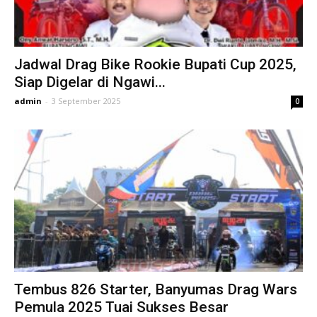
Jadwal Drag Bike Rookie Bupati Cup 2025,
Siap Digelar di Ngawi...
admin
-
3 September 2025
0
Tembus 826 Starter, Banyumas Drag Wars
Pemula 2025 Tuai Sukses Besar