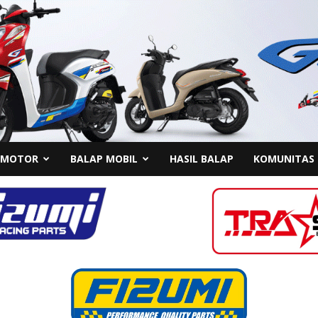
 MOTOR
BALAP MOBIL
HASIL BALAP
KOMUNITAS