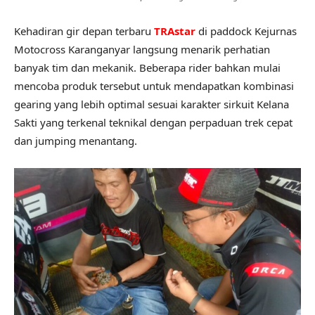
Kehadiran gir depan terbaru
TRAstar
di paddock Kejurnas
Motocross Karanganyar langsung menarik perhatian
banyak tim dan mekanik. Beberapa rider bahkan mulai
mencoba produk tersebut untuk mendapatkan kombinasi
gearing yang lebih optimal sesuai karakter sirkuit Kelana
Sakti yang terkenal teknikal dengan perpaduan trek cepat
dan jumping menantang.