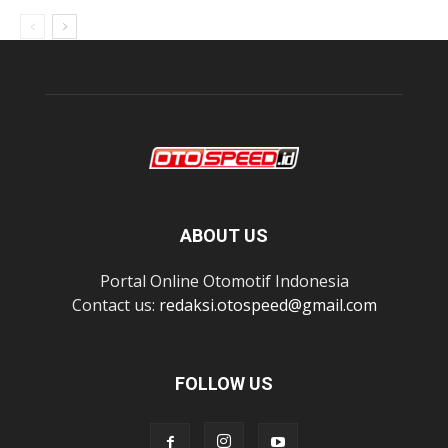
ABOUT US
Portal Online Otomotif Indonesia
Contact us:
redaksi.otospeed@gmail.com
FOLLOW US