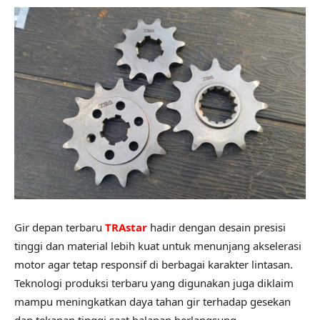
Gir depan terbaru
TRAstar
hadir dengan desain presisi
tinggi dan material lebih kuat untuk menunjang akselerasi
motor agar tetap responsif di berbagai karakter lintasan.
Teknologi produksi terbaru yang digunakan juga diklaim
mampu meningkatkan daya tahan gir terhadap gesekan
dan tekanan tinggi saat balapan berlangsung.