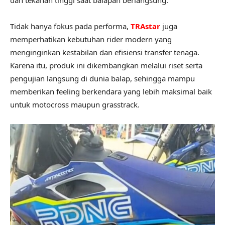
Tidak hanya fokus pada performa,
TRAstar
juga
memperhatikan kebutuhan rider modern yang
menginginkan kestabilan dan efisiensi transfer tenaga.
Karena itu, produk ini dikembangkan melalui riset serta
pengujian langsung di dunia balap, sehingga mampu
memberikan feeling berkendara yang lebih maksimal baik
untuk motocross maupun grasstrack.