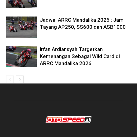
Jadwal ARRC Mandalika 2026 : Jam
Tayang AP250, SS600 dan ASB1000
Irfan Ardiansyah Targetkan
Kemenangan Sebagai Wild Card di
ARRC Mandalika 2026