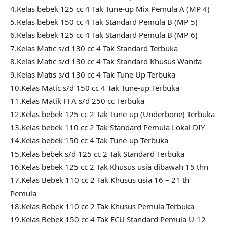
4.Kelas bebek 125 cc 4 Tak Tune-up Mix Pemula A (MP 4)
5.Kelas bebek 150 cc 4 Tak Standard Pemula B (MP 5)
6.Kelas bebek 125 cc 4 Tak Standard Pemula B (MP 6)
7.Kelas Matic s/d 130 cc 4 Tak Standard Terbuka
8.Kelas Matic s/d 130 cc 4 Tak Standard Khusus Wanita
9.Kelas Matis s/d 130 cc 4 Tak Tune Up Terbuka
10.Kelas Matic s/d 150 cc 4 Tak Tune-up Terbuka
11.Kelas Matik FFA s/d 250 cc Terbuka
12.Kelas bebek 125 cc 2 Tak Tune-up (Underbone) Terbuka
13.Kelas bebek 110 cc 2 Tak Standard Pemula Lokal DIY
14.Kelas bebek 150 cc 4 Tak Tune-up Terbuka
15.Kelas bebek s/d 125 cc 2 Tak Standard Terbuka
16.Kelas bebek 125 cc 2 Tak Khusus usia dibawah 15 thn
17.Kelas Bebek 110 cc 2 Tak Khusus usia 16 – 21 th
Pemula
18.Kelas Bebek 110 cc 2 Tak Khusus Pemula Terbuka
19.Kelas Bebek 150 cc 4 Tak ECU Standard Pemula U-12