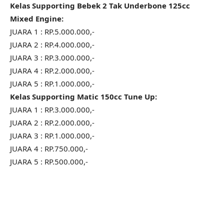
Kelas Supporting Bebek 2 Tak Underbone 125cc
Mixed Engine:
JUARA 1 : RP.5.000.000,-
JUARA 2 : RP.4.000.000,-
JUARA 3 : RP.3.000.000,-
JUARA 4 : RP.2.000.000,-
JUARA 5 : RP.1.000.000,-
Kelas Supporting Matic 150cc Tune Up:
JUARA 1 : RP.3.000.000,-
JUARA 2 : RP.2.000.000,-
JUARA 3 : RP.1.000.000,-
JUARA 4 : RP.750.000,-
JUARA 5 : RP.500.000,-