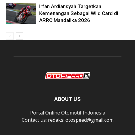
Irfan Ardiansyah Targetkan
Kemenangan Sebagai Wild Card di
ARRC Mandalika 2026
ABOUT US
Portal Online Otomotif Indonesia
Contact us:
redaksi.otospeed@gmail.com