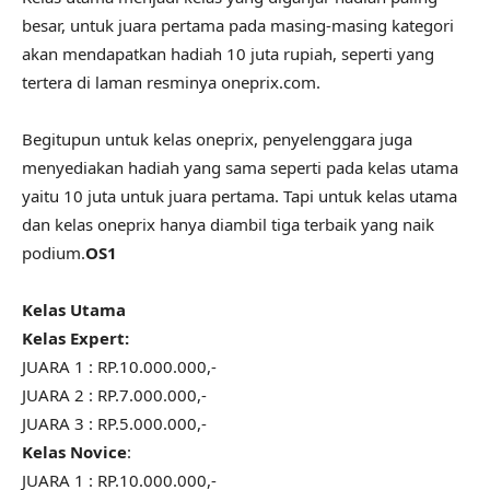
besar, untuk juara pertama pada masing-masing kategori
akan mendapatkan hadiah 10 juta rupiah, seperti yang
tertera di laman resminya oneprix.com.
Begitupun untuk kelas oneprix, penyelenggara juga
menyediakan hadiah yang sama seperti pada kelas utama
yaitu 10 juta untuk juara pertama. Tapi untuk kelas utama
dan kelas oneprix hanya diambil tiga terbaik yang naik
podium.
OS1
Kelas Utama
Kelas Expert:
JUARA 1 : RP.10.000.000,-
JUARA 2 : RP.7.000.000,-
JUARA 3 : RP.5.000.000,-
Kelas Novice
:
JUARA 1 : RP.10.000.000,-