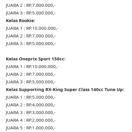
JUARA 2 : RP.7.000.000,-
JUARA 3 : RP.5.000.000,-
Kelas Rookie:
JUARA 1 : RP.10.000.000,-
JUARA 2 : RP.7.000.000,-
JUARA 3 : RP.5.000.000,-
Kelas Oneprix Sport 150cc:
JUARA 1 : RP.10.000.000,-
JUARA 2 : RP.7.000.000,-
JUARA 3 : RP.5.000.000,-
Kelas Supporting RX-King Super Class 140cc Tune Up:
JUARA 1 : RP.5.000.000,-
JUARA 2 : RP.4.000.000,-
JUARA 3 : RP.3.000.000,-
JUARA 4 : RP.2.000.000,-
JUARA 5 : RP.1.000.000,-