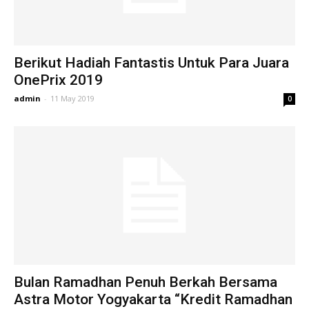
Berikut Hadiah Fantastis Untuk Para Juara
OnePrix 2019
admin
-
11 May 2019
0
Bulan Ramadhan Penuh Berkah Bersama
Astra Motor Yogyakarta “Kredit Ramadhan