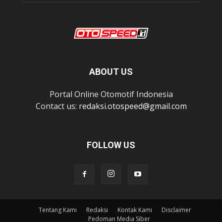
ABOUT US
Portal Online Otomotif Indonesia
Contact us:
redaksi.otospeed@gmail.com
FOLLOW US
Tentang Kami
Redaksi
Kontak Kami
Disclaimer
Pedoman Media Siber