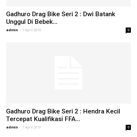
Gadhuro Drag Bike Seri 2 : Dwi Batank
Unggul Di Bebek...
admin
-
7 April 2019
0
Gadhuro Drag Bike Seri 2 : Hendra Kecil
Tercepat Kualifikasi FFA...
admin
-
7 April 2019
0