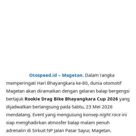
Otospeed.id – Magetan
. Dalam rangka
memperingati Hari Bhayangkara ke-80, dunia otomotif
Magetan akan diramaikan dengan gelaran balap bergengsi
bertajuk
Rookie Drag Bike Bhayangkara Cup 2026
yang
dijadwalkan berlangsung pada Sabtu, 23 Mei 2026
mendatang. Event yang mengusung konsep
night race
ini
siap menghadirkan atmosfer balap malam penuh
adrenalin di Sirkuit NP Jalan Pasar Sayur, Magetan.