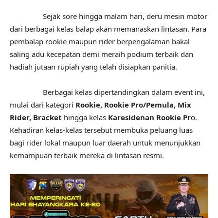
Sejak sore hingga malam hari, deru mesin motor
dari berbagai kelas balap akan memanaskan lintasan. Para
pembalap rookie maupun rider berpengalaman bakal
saling adu kecepatan demi meraih podium terbaik dan
hadiah jutaan rupiah yang telah disiapkan panitia.
Berbagai kelas dipertandingkan dalam event ini,
mulai dari kategori
Rookie, Rookie Pro/Pemula, Mix
Rider, Bracket
hingga kelas
Karesidenan Rookie Pr
o.
Kehadiran kelas-kelas tersebut membuka peluang luas
bagi rider lokal maupun luar daerah untuk menunjukkan
kemampuan terbaik mereka di lintasan resmi.