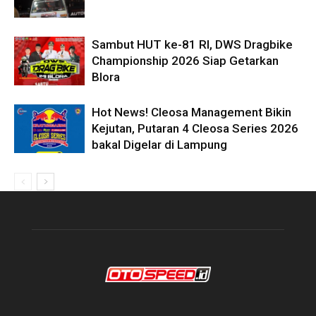
Sambut HUT ke-81 RI, DWS Dragbike
Championship 2026 Siap Getarkan
Blora
Hot News! Cleosa Management Bikin
Kejutan, Putaran 4 Cleosa Series 2026
bakal Digelar di Lampung