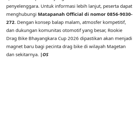
penyelenggara. Untuk informasi lebih lanjut, peserta dapat
menghubungi
Matapanah Official di nomor 0856-9030-
272
. Dengan konsep balap malam, atmosfer kompetitif,
dan dukungan komunitas otomotif yang besar, Rookie
Drag Bike Bhayangkara Cup 2026 dipastikan akan menjadi
magnet baru bagi pecinta drag bike di wilayah Magetan
dan sekitarnya.
|OS