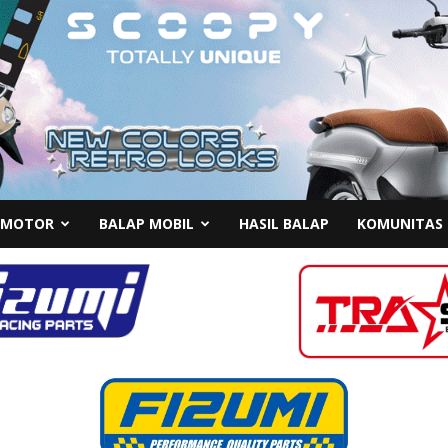
 MOTOR
BALAP MOBIL
HASIL BALAP
KOMUNITAS