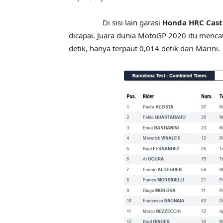
Di sisi lain garasi
Honda HRC Cast
dicapai. Juara dunia MotoGP 2020 itu menca
detik, hanya terpaut 0,014 detik dari Marini.