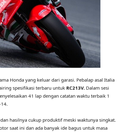
ma Honda yang keluar dari garasi. Pebalap asal Italia
iring spesifikasi terbaru untuk
RC213V.
Dalam sesi
enyelesaikan 41 lap dengan catatan waktu terbaik 1
-14.
hasilnya cukup produktif meski waktunya singkat.
or saat ini dan ada banyak ide bagus untuk masa