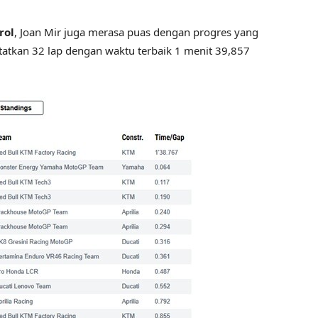
rol
, Joan Mir juga merasa puas dengan progres yang
tatkan 32 lap dengan waktu terbaik 1 menit 39,857