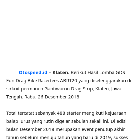
Otospeed.id
– Klaten.
Berikut Hasil Lomba GDS
Fun Drag Bike Racertees ABRT20 yang diselenggarakan di
sirkuit permanen Gantiwarno Drag Strip, Klaten, Jawa
Tengah. Rabu, 26 Desember 2018.
Total tercatat sebanyak 488 starter mengikuti kejuaraan
balap lurus yang rutin digelar sebulan sekali ini. Di edisi
bulan Desember 2018 merupakan event penutup akhir
tahun sebelum menuju tahun yang baru di 2019, sukses