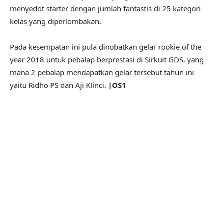
menyedot starter dengan jumlah fantastis di 25 kategori
kelas yang diperlombakan.
Pada kesempatan ini pula dinobatkan gelar rookie of the
year 2018 untuk pebalap berprestasi di Sirkuit GDS, yang
mana 2 pebalap mendapatkan gelar tersebut tahun ini
yaitu Ridho PS dan Aji Klinci.
|OS1