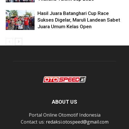
Hasil Juara Batanghari Cup Race
Sukses Digelar, Maruli Landean Sabet
Juara Umum Kelas Open
ABOUT US
Portal Online Otomotif Indonesia
Contact us:
redaksi.otospeed@gmail.com