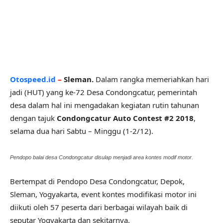
Otospeed.id
–
Sleman.
Dalam rangka memeriahkan hari
jadi (HUT) yang ke-72 Desa Condongcatur, pemerintah
desa dalam hal ini mengadakan kegiatan rutin tahunan
dengan tajuk
Condongcatur Auto Contest #2 2018
,
selama dua hari Sabtu – Minggu (1-2/12).
Pendopo balai desa Condongcatur disulap menjadi area kontes modif motor.
Bertempat di Pendopo Desa Condongcatur, Depok,
Sleman, Yogyakarta, event kontes modifikasi motor ini
diikuti oleh 57 peserta dari berbagai wilayah baik di
seputar Yogyakarta dan sekitarnya.