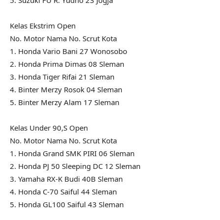
5. Suzuki FU R. Yudho 23 Jogja
Kelas Ekstrim Open
No. Motor Nama No. Scrut Kota
1. Honda Vario Bani 27 Wonosobo
2. Honda Prima Dimas 08 Sleman
3. Honda Tiger Rifai 21 Sleman
4. Binter Merzy Rosok 04 Sleman
5. Binter Merzy Alam 17 Sleman
Kelas Under 90,S Open
No. Motor Nama No. Scrut Kota
1. Honda Grand SMK PIRI 06 Sleman
2. Honda PJ 50 Sleeping DC 12 Sleman
3. Yamaha RX-K Budi 40B Sleman
4. Honda C-70 Saiful 44 Sleman
5. Honda GL100 Saiful 43 Sleman