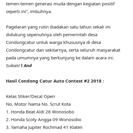
temen-temen generasi muda dengan kegiatan positif
seperti ini”, imbuhnya.
Pagelaran yang rutin diadakan satu tahun sekali ini
didukung sepenuhnya oleh pemerintah desa
Condongcatur untuk warga khususnya di desa
Condongcatur dan sekitarnya, serta seluruh masyarakat
pada umumnya yang berkunjung ke dalam acara ini.
Sukses!
l
And
Hasil Condong Catur Auto Contest #2 2018 :
Kelas Stiker/Decal Open
No. Motor Nama No. Scrut Kota
1. Honda Beat Aldi 28 Wonosobo
2. Honda Scoty Angga 09 Wonosobo
3. Yamaha Jupiter Rochmad 41 Klaten