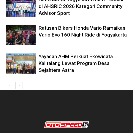
di AHSRIC 2026 Kategori Community
Advisor Sport
Ratusan Bikers Honda Vario Ramaikan
Vario Evo 160 Night Ride di Yogyakarta
Yayasan AHM Perkuat Ekowisata
Kalitalang Lewat Program Desa
Sejahtera Astra