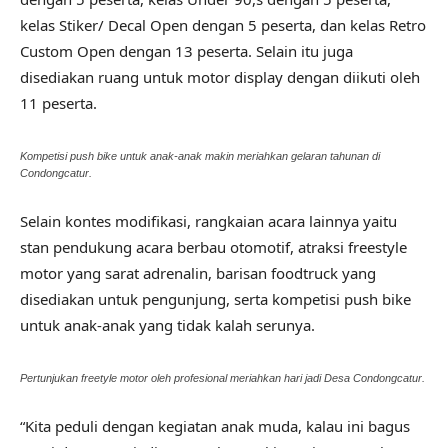
kelas Stiker/ Decal Open dengan 5 peserta, dan kelas Retro
Custom Open dengan 13 peserta. Selain itu juga
disediakan ruang untuk motor display dengan diikuti oleh
11 peserta.
Kompetisi push bike untuk anak-anak makin meriahkan gelaran tahunan di
Condongcatur.
Selain kontes modifikasi, rangkaian acara lainnya yaitu
stan pendukung acara berbau otomotif, atraksi freestyle
motor yang sarat adrenalin, barisan foodtruck yang
disediakan untuk pengunjung, serta kompetisi push bike
untuk anak-anak yang tidak kalah serunya.
Pertunjukan freetyle motor oleh profesional meriahkan hari jadi Desa Condongcatur.
“Kita peduli dengan kegiatan anak muda, kalau ini bagus