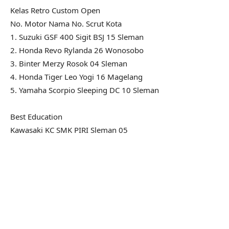
Kelas Retro Custom Open
No. Motor Nama No. Scrut Kota
1. Suzuki GSF 400 Sigit BSJ 15 Sleman
2. Honda Revo Rylanda 26 Wonosobo
3. Binter Merzy Rosok 04 Sleman
4. Honda Tiger Leo Yogi 16 Magelang
5. Yamaha Scorpio Sleeping DC 10 Sleman
Best Education
Kawasaki KC SMK PIRI Sleman 05